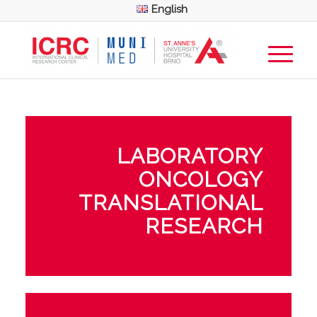
English
LABORATORY
ONCOLOGY
TRANSLATIONAL
RESEARCH