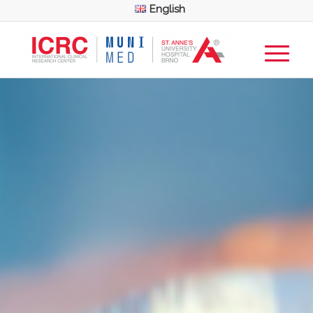
English