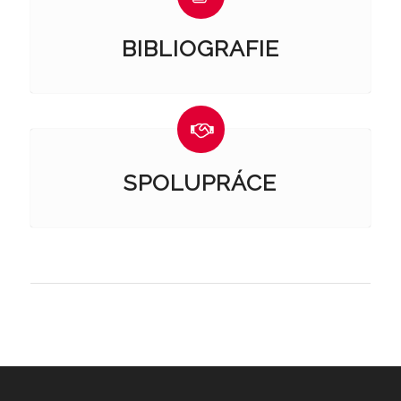
BIBLIOGRAFIE
SPOLUPRÁCE