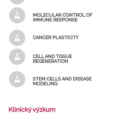
MOLECULAR CONTROL OF
IMMUNE RESPONSE
CANCER PLASTICITY
CELL AND TISSUE
REGENERATION
STEM CELLS AND DISEASE
MODELING
Klinický výzkum