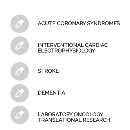
ACUTE CORONARY SYNDROMES
INTERVENTIONAL CARDIAC
ELECTROPHYSIOLOGY
STROKE
DEMENTIA
LABORATORY ONCOLOGY
TRANSLATIONAL RESEARCH