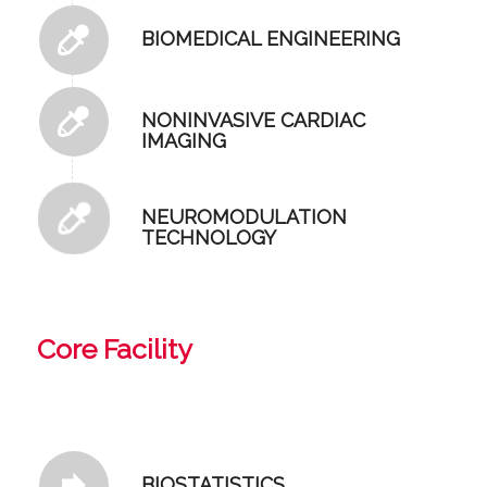
BIOMEDICAL ENGINEERING
NONINVASIVE CARDIAC
IMAGING
NEUROMODULATION
TECHNOLOGY
Core Facility
BIOSTATISTICS