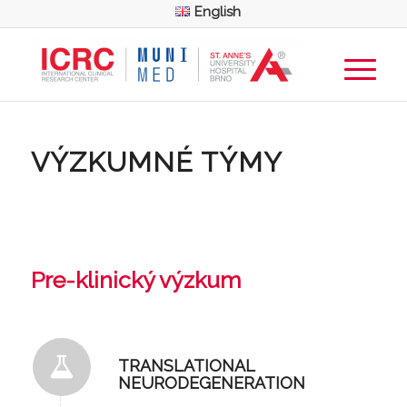
English
VÝZKUMNÉ TÝMY
Pre-klinický výzkum
TRANSLATIONAL
NEURODEGENERATION