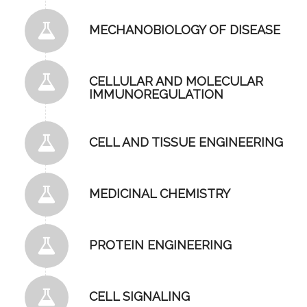
MECHANOBIOLOGY OF DISEASE
CELLULAR AND MOLECULAR
IMMUNOREGULATION
CELL AND TISSUE ENGINEERING
MEDICINAL CHEMISTRY
PROTEIN ENGINEERING
CELL SIGNALING