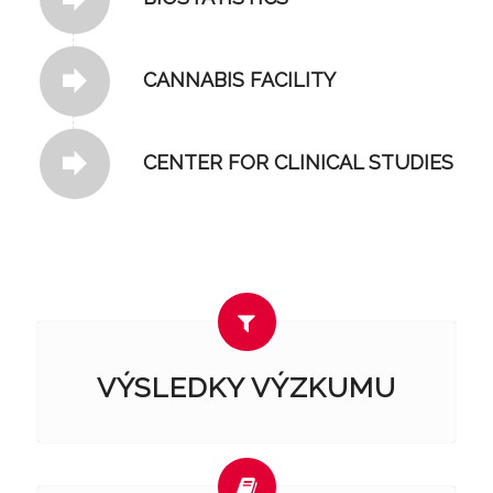
CANNABIS FACILITY
CENTER FOR CLINICAL STUDIES
VÝSLEDKY VÝZKUMU