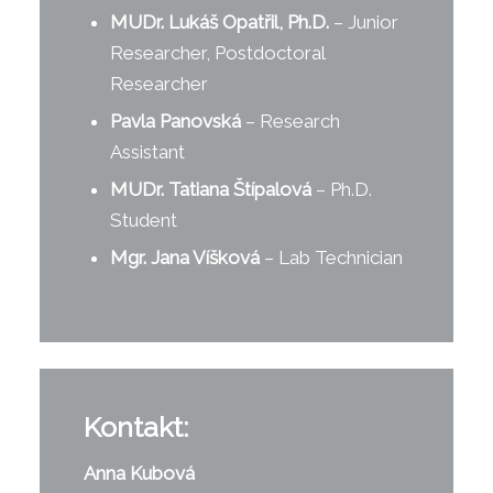
MUDr. Lukáš Opatřil, Ph.D.
– Junior
Researcher, Postdoctoral
Researcher
Pavla Panovská
– Research
Assistant
MUDr. Tatiana Štípalová
– Ph.D.
Student
Mgr. Jana Víšková
– Lab Technician
Kontakt:
Anna Kubová