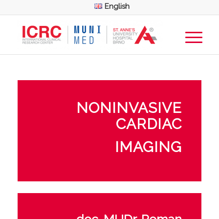
English
NONINVASIVE
CARDIAC
IMAGING