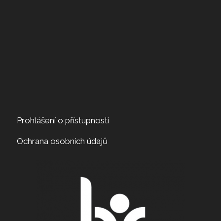
Prohlášení o přístupnosti
Ochrana osobních údajů