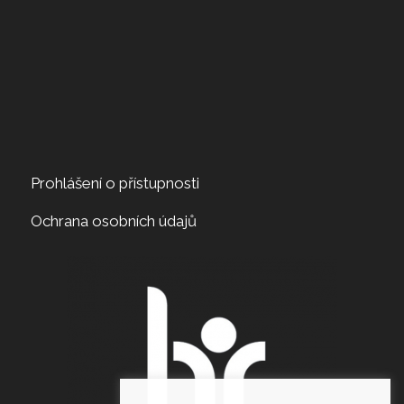
Prohlášení o přístupnosti
Ochrana osobních údajů