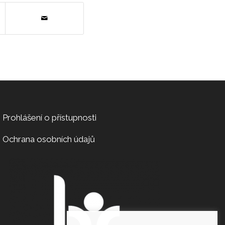
Prohlášení o přístupnosti
Ochrana osobních údajů