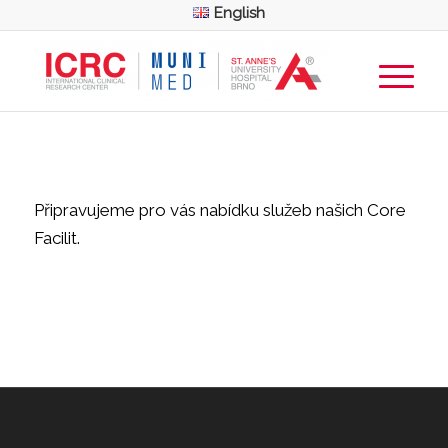
English
Připravujeme pro vás nabídku služeb našich Core
Facilit.