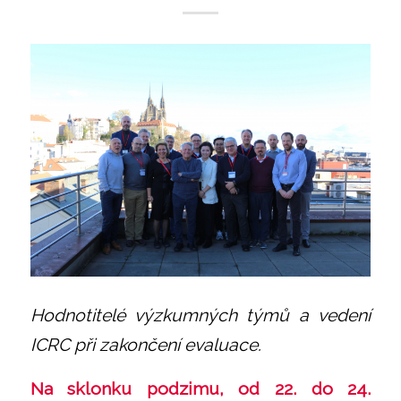
Hodnotitelé výzkumných týmů a vedení
ICRC při zakončení evaluace.
Na sklonku podzimu, od 22. do 24.