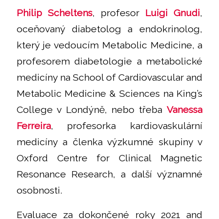
Philip Scheltens
, profesor
Luigi Gnudi
,
oceňovaný diabetolog a endokrinolog,
který je vedoucím Metabolic Medicine, a
profesorem diabetologie a metabolické
medicíny na School of Cardiovascular and
Metabolic Medicine & Sciences na King’s
College v Londýně, nebo třeba
Vanessa
Ferreira
, profesorka kardiovaskulární
medicíny a členka výzkumné skupiny v
Oxford Centre for Clinical Magnetic
Resonance Research, a další významné
osobnosti.
Evaluace za dokončené roky 2021 and