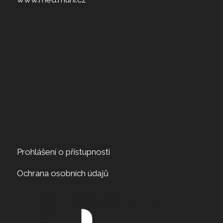
Prohlášení o přístupnosti
Ochrana osobních údajů