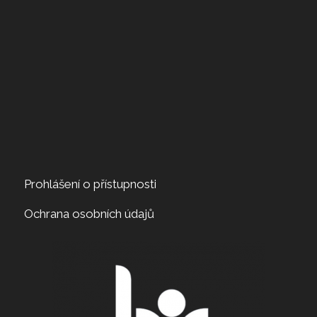
Prohlášení o přístupnosti
Ochrana osobních údajů