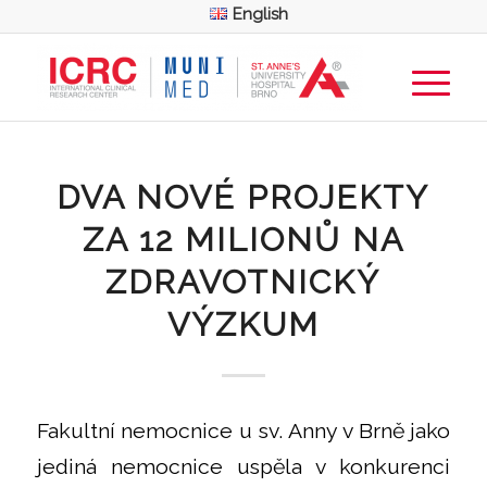
English
DVA NOVÉ PROJEKTY
ZA 12 MILIONŮ NA
ZDRAVOTNICKÝ
VÝZKUM
Fakultní nemocnice u sv. Anny v Brně jako
jediná nemocnice uspěla v konkurenci