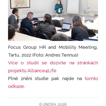
Focus Group HR and Mobility Meeting,
Tartu, 2022 (Foto: Andres Tennus)
Více o studii se dozvíte na stránkách
projektu Alliance4Life
Plné znění studie pak najde na
tomto
odkaze.
6 ÚNORA, 2026