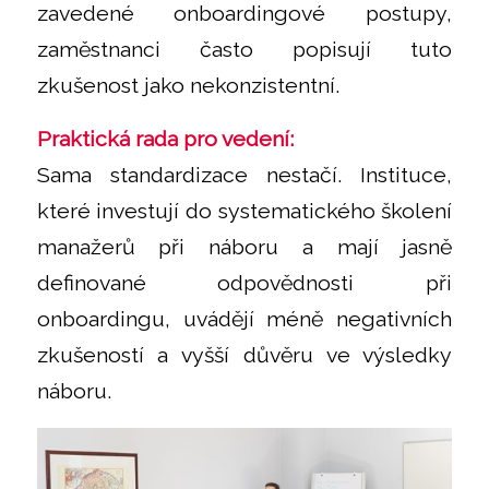
zavedené onboardingové postupy,
zaměstnanci často popisují tuto
zkušenost jako nekonzistentní.
Praktická rada pro vedení:
Sama standardizace nestačí. Instituce,
které investují do systematického školení
manažerů při náboru a mají jasně
definované odpovědnosti při
onboardingu, uvádějí méně negativních
zkušeností a vyšší důvěru ve výsledky
náboru.