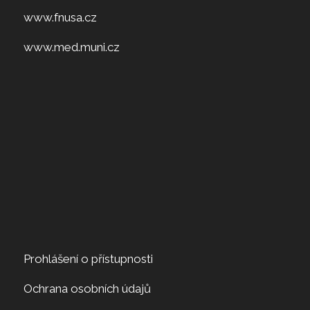
www.fnusa.cz
www.med.muni.cz
Prohlášení o přístupnosti
Ochrana osobních údajů