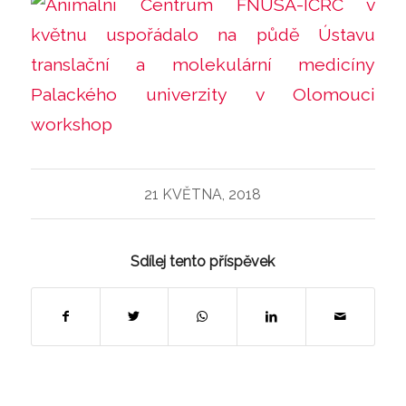
21 KVĚTNA, 2018
Sdílej tento příspěvek