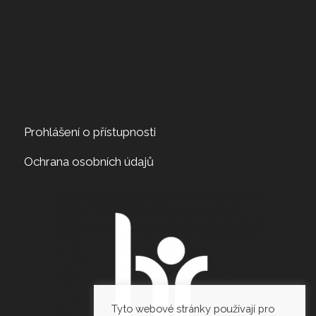
Prohlášení o přístupnosti
Ochrana osobních údajů
Tyto webové stránky používají pro