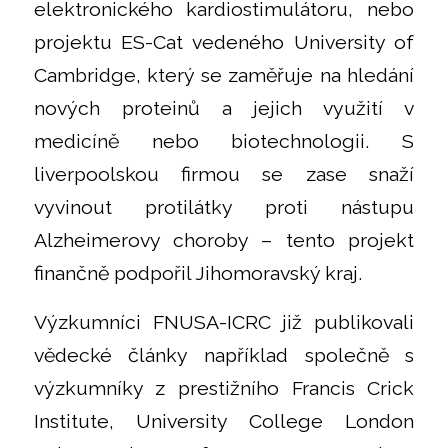
elektronického kardiostimulátoru, nebo
projektu ES-Cat vedeného University of
Cambridge, který se zaměřuje na hledání
nových proteinů a jejich využití v
medicíně nebo biotechnologii. S
liverpoolskou firmou se zase snaží
vyvinout protilátky proti nástupu
Alzheimerovy choroby – tento projekt
finančně podpořil Jihomoravský kraj.
Výzkumníci FNUSA-ICRC již publikovali
vědecké články například společně s
výzkumníky z prestižního Francis Crick
Institute, University College London