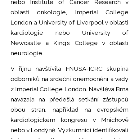
nebo Institute of Cancer Research v
oblasti onkologie, Imperial College
London a University of Liverpool v oblasti
kardiologie nebo University of
Newcastle a King’s College v oblasti
neurologie.
V říjnu navštívila FNUSA-ICRC skupina
odborníků na srdeční onemocnění a vady
z Imperial College London. Návštěva Brna
navázala na předešlá setkání zástupců
obou stran, například na evropském
kardiologickém kongresu v Mnichově
nebo v Londýně. Výzkumníci identifikovali