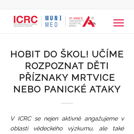
HOBIT DO ŠKOL! UČÍME
ROZPOZNAT DĚTI
PŘÍZNAKY MRTVICE
NEBO PANICKÉ ATAKY
V ICRC se nejen aktivně angažujeme v
oblasti vědeckého výzkumu, ale také