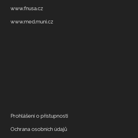
www.fnusa.cz
www.med.muni.cz
Prohlášení o přístupnosti
Ochrana osobních údajů