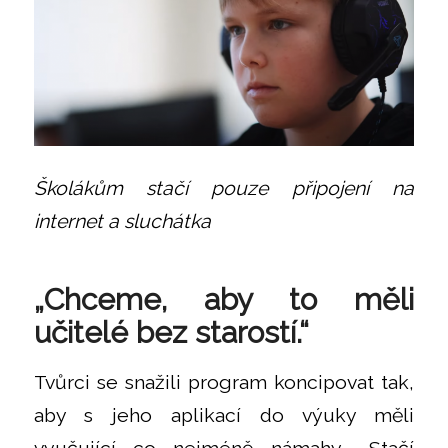
Školákům stačí pouze připojení na
internet a sluchátka
„Chceme, aby to měli
učitelé bez starostí.“
Tvůrci se snažili program koncipovat tak,
aby s jeho aplikací do výuky měli