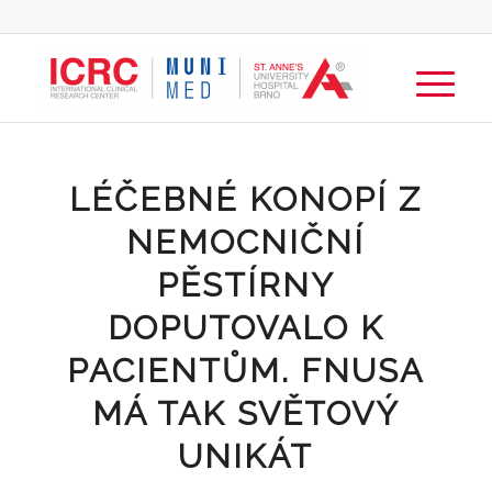
LÉČEBNÉ KONOPÍ Z
NEMOCNIČNÍ
PĚSTÍRNY
DOPUTOVALO K
PACIENTŮM. FNUSA
MÁ TAK SVĚTOVÝ
UNIKÁT