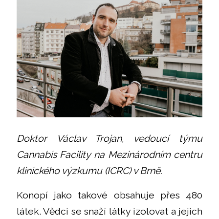
Doktor Václav Trojan, vedoucí týmu
Cannabis Facility na Mezinárodním centru
klinického výzkumu (ICRC) v Brně.
Konopí jako takové obsahuje přes 480
látek. Vědci se snaží látky izolovat a jejich