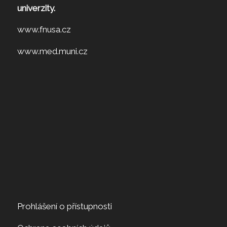
univerzity.
www.fnusa.cz
www.med.muni.cz
Prohlášení o přístupnosti