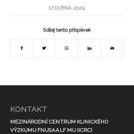
17 DUBNA, 2024
Sdílej tento příspěvek
KONTAKT
MEZINÁRODNÍ CENTRUM KLINICKÉHO
VÝZKUMU FNUSA A LF MU (ICRC)