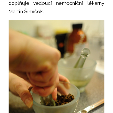
doplňuje vedoucí nemocniční lékárny
Martin Šimíček.