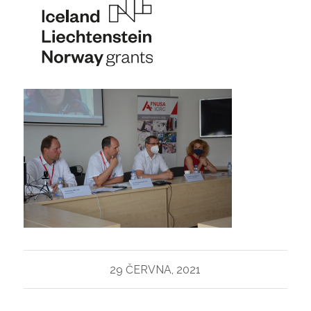
29 ČERVNA, 2021