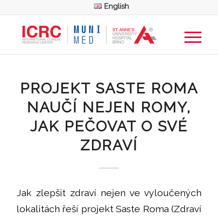
English
PROJEKT SASTE ROMA
NAUČÍ NEJEN ROMY,
JAK PEČOVAT O SVÉ
ZDRAVÍ
Jak zlepšit zdraví nejen ve vyloučených
lokalitách řeší projekt Saste Roma (Zdraví