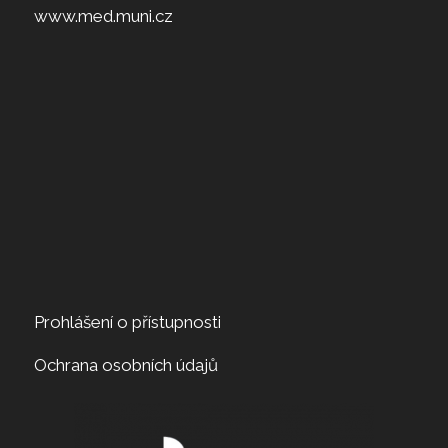
www.med.muni.cz
Prohlášení o přístupnosti
Ochrana osobních údajů