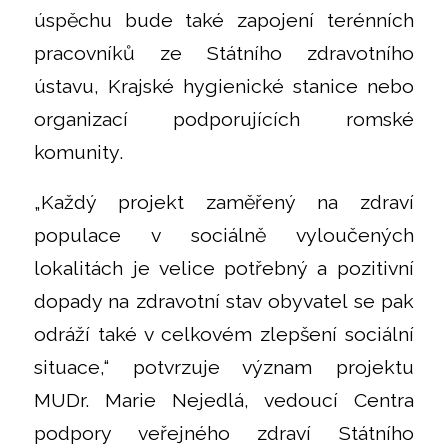
úspěchu bude také zapojení terénních
pracovníků ze Státního zdravotního
ústavu, Krajské hygienické stanice nebo
organizací podporujících romské
komunity.
„Každý projekt zaměřený na zdraví
populace v sociálně vyloučených
lokalitách je velice potřebný a pozitivní
dopady na zdravotní stav obyvatel se pak
odráží také v celkovém zlepšení sociální
situace,“ potvrzuje význam projektu
MUDr. Marie Nejedlá, vedoucí Centra
podpory veřejného zdraví Státního