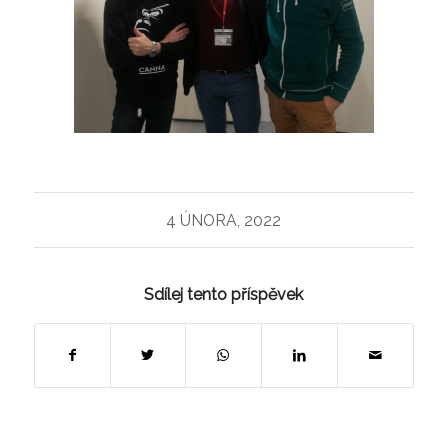
4 ÚNORA, 2022
Sdílej tento příspěvek