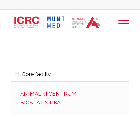
Core facility
ANIMALNÍ CENTRUM
BIOSTATISTIKA