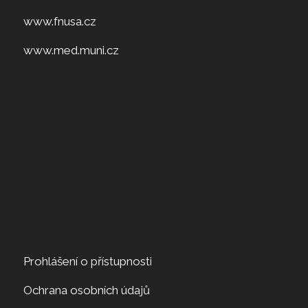
www.fnusa.cz
www.med.muni.cz
Prohlášení o přístupnosti
Ochrana osobních údajů