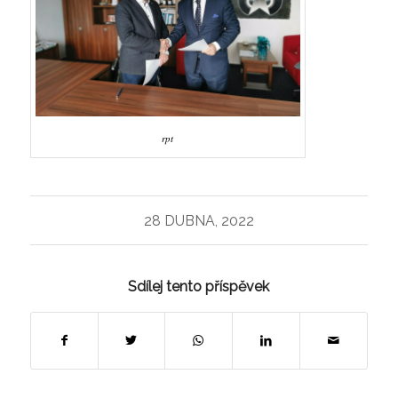
rpt
28 DUBNA, 2022
Sdílej tento příspěvek