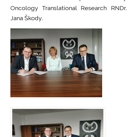
Oncology Translational Research RNDr.
Jana Škody.