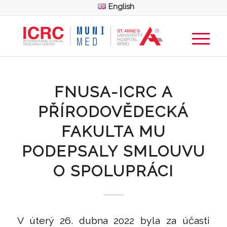
English
FNUSA-ICRC A
PŘÍRODOVĚDECKÁ
FAKULTA MU
PODEPSALY SMLOUVU
O SPOLUPRÁCI
V úterý 26. dubna 2022 byla za účasti