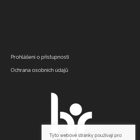
Prohlášení o přístupnosti
Ochrana osobních údajů
Tyto webové stránky používají pro