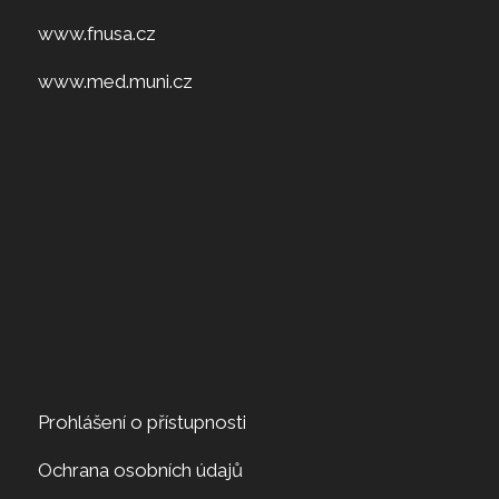
www.fnusa.cz
www.med.muni.cz
Prohlášení o přístupnosti
Ochrana osobních údajů