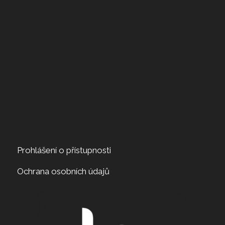
Prohlášení o přístupnosti
Ochrana osobních údajů