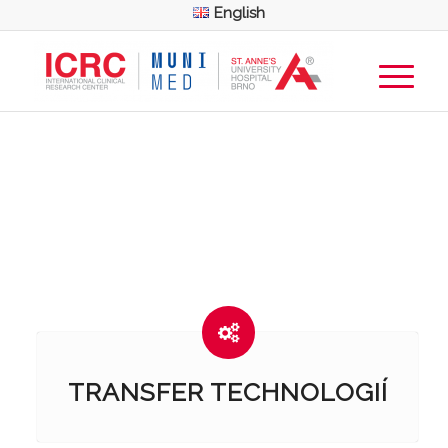
English
TRANSFER TECHNOLOGIÍ