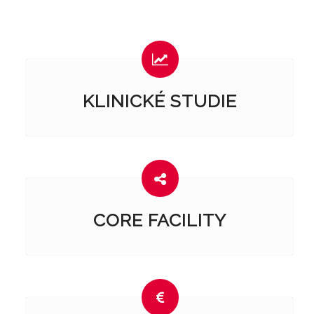
KLINICKÉ STUDIE
CORE FACILITY